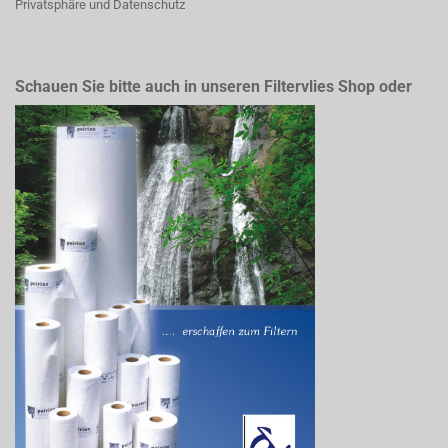
Privatsphäre und Datenschutz
Schauen Sie bitte auch in unseren Filtervlies Shop oder