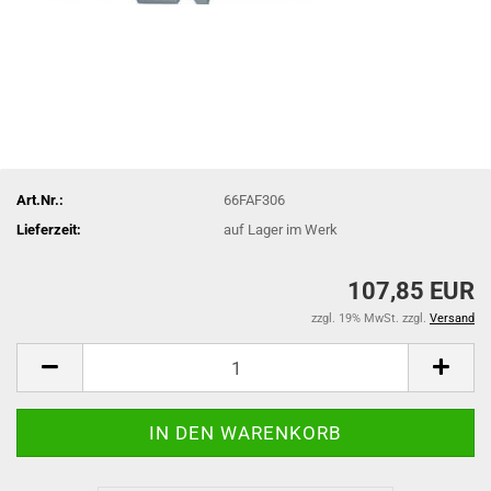
Art.Nr.:
66FAF306
Lieferzeit:
auf Lager im Werk
107,85 EUR
zzgl. 19% MwSt. zzgl.
Versand