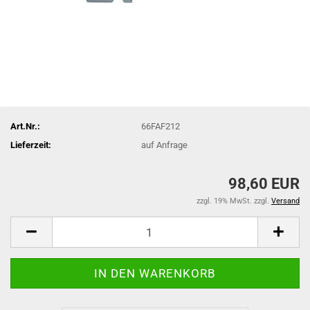
Art.Nr.:
66FAF212
Lieferzeit:
auf Anfrage
98,60 EUR
zzgl. 19% MwSt. zzgl.
Versand