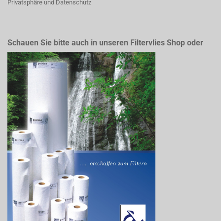
Privatsphäre und Datenschutz
Schauen Sie bitte auch in unseren Filtervlies Shop oder