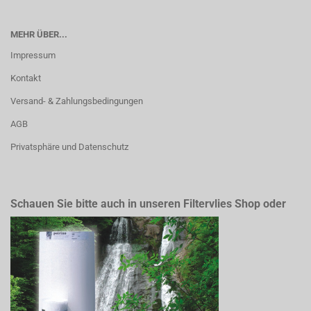
MEHR ÜBER...
Impressum
Kontakt
Versand- & Zahlungsbedingungen
AGB
Privatsphäre und Datenschutz
Schauen Sie bitte auch in unseren Filtervlies Shop oder