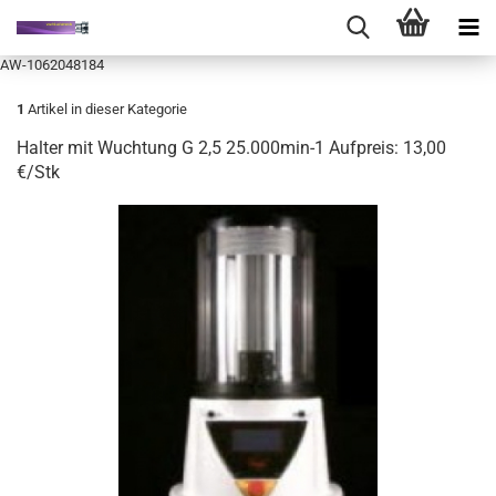
AW-1062048184
1
Artikel in dieser Kategorie
Halter mit Wuchtung G 2,5 25.000min-1 Aufpreis: 13,00
€/Stk