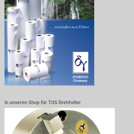
in unseren Shop für TOS Drehfutter