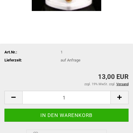
Art.Nr.:
1
Lieferzeit:
auf Anfrage
13,00 EUR
zzgl. 19% MwSt. zzgl.
Versand