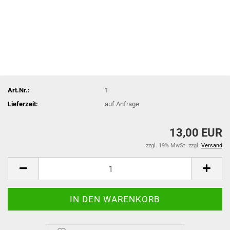
Art.Nr.:
1
Lieferzeit:
auf Anfrage
13,00 EUR
zzgl. 19% MwSt. zzgl.
Versand