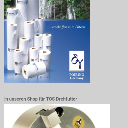
in unseren Shop für TOS Drehfutter