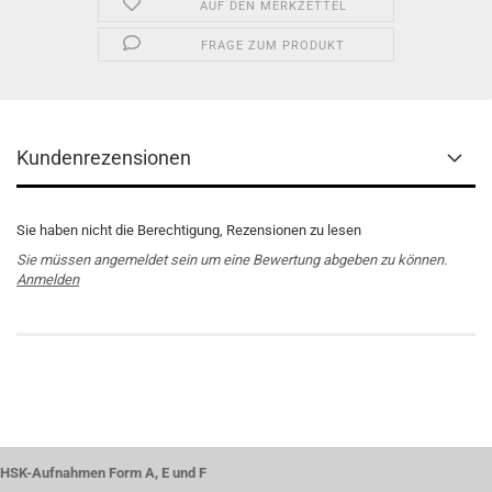
AUF DEN MERKZETTEL
FRAGE ZUM PRODUKT
Kundenrezensionen
Sie haben nicht die Berechtigung, Rezensionen zu lesen
Sie müssen angemeldet sein um eine Bewertung abgeben zu können.
Anmelden
HSK-Aufnahmen Form A, E und F