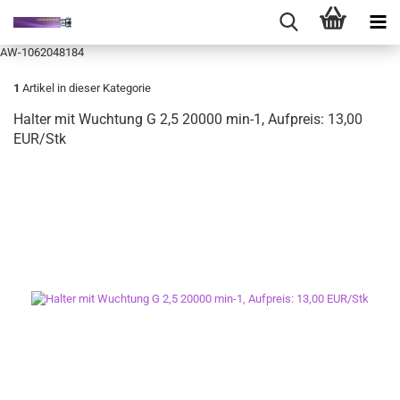
AW-1062048184
1
Artikel in dieser Kategorie
Halter mit Wuchtung G 2,5 20000 min-1, Aufpreis: 13,00
EUR/Stk