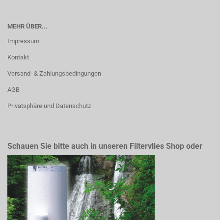
MEHR ÜBER...
Impressum
Kontakt
Versand- & Zahlungsbedingungen
AGB
Privatsphäre und Datenschutz
Schauen Sie bitte auch in unseren Filtervlies Shop oder