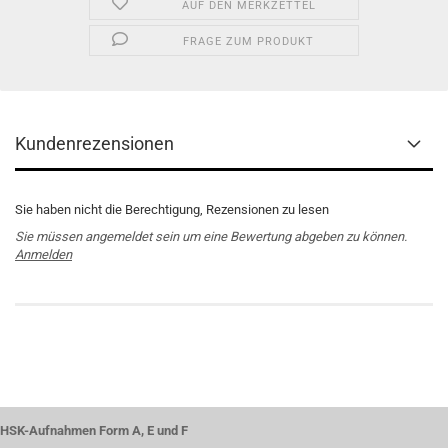
AUF DEN MERKZETTEL
FRAGE ZUM PRODUKT
Kundenrezensionen
Sie haben nicht die Berechtigung, Rezensionen zu lesen
Sie müssen angemeldet sein um eine Bewertung abgeben zu können.
Anmelden
HSK-Aufnahmen Form A, E und F