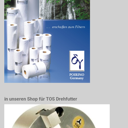
in unseren Shop für TOS Drehfutter