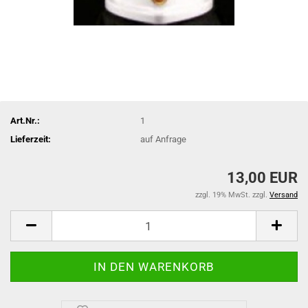
Art.Nr.:
1
Lieferzeit:
auf Anfrage
13,00 EUR
zzgl. 19% MwSt. zzgl.
Versand