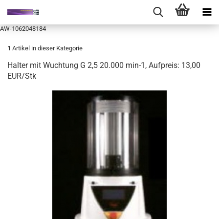
AW-1062048184
1
Artikel in dieser Kategorie
Halter mit Wuchtung G 2,5 20.000 min-1, Aufpreis: 13,00
EUR/Stk