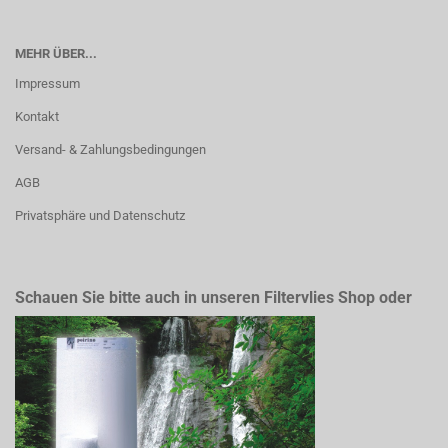
MEHR ÜBER...
Impressum
Kontakt
Versand- & Zahlungsbedingungen
AGB
Privatsphäre und Datenschutz
Schauen Sie bitte auch in unseren Filtervlies Shop oder