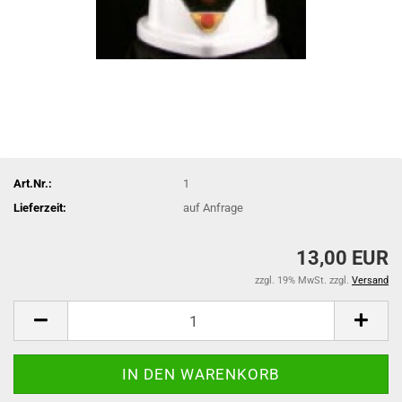
Art.Nr.:
1
Lieferzeit:
auf Anfrage
13,00 EUR
zzgl. 19% MwSt. zzgl.
Versand