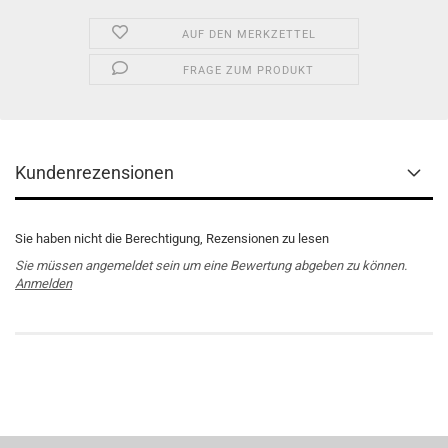
AUF DEN MERKZETTEL
FRAGE ZUM PRODUKT
Kundenrezensionen
Sie haben nicht die Berechtigung, Rezensionen zu lesen
Sie müssen angemeldet sein um eine Bewertung abgeben zu können.
Anmelden