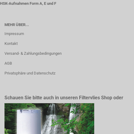
HSK-Aufnahmen Form A, E und F
MEHR ÜBER...
Impressum
Kontakt
Versand- & Zahlungsbedingungen
AGB
Privatsphäre und Datenschutz
Schauen Sie bitte auch in unseren Filtervlies Shop oder