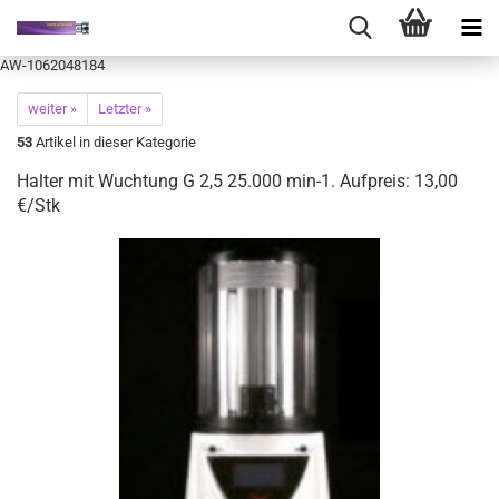
AW-1062048184
weiter »
Letzter »
53
Artikel in dieser Kategorie
Halter mit Wuchtung G 2,5 25.000 min-1. Aufpreis: 13,00
€/Stk