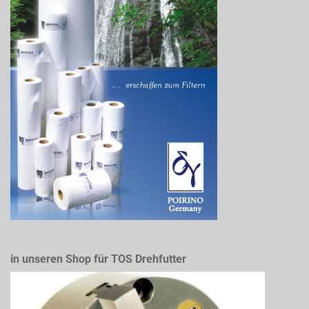
in unseren Shop für TOS Drehfutter