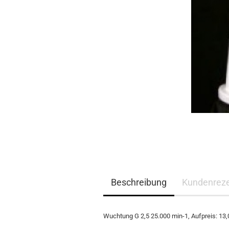
Beschreibung
Kundenrez
Wuchtung G 2,5 25.000 min-1, Aufpreis: 13