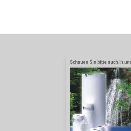
Schauen Sie bitte auch in un