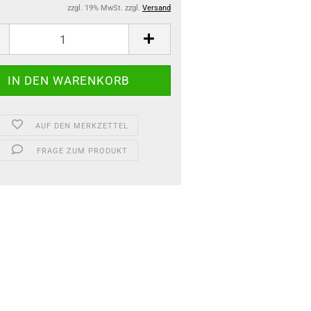
zzgl. 19% MwSt. zzgl.
Versand
AUF DEN MERKZETTEL
FRAGE ZUM PRODUKT