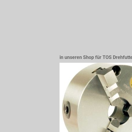
in unseren Shop für TOS Drehfutt