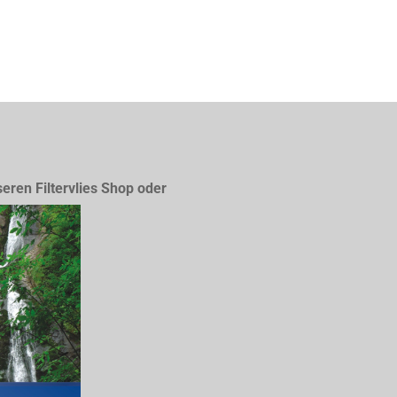
seren Filtervlies Shop oder